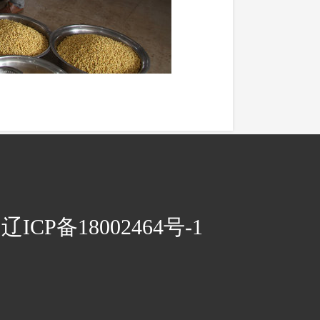
CP备18002464号-1