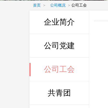
首页
公司概况
公司工会
>
>
企业简介
公司党建
公司工会
共青团