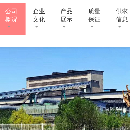
公司
企业
产品
质量
供求
概况
文化
展示
保证
信息