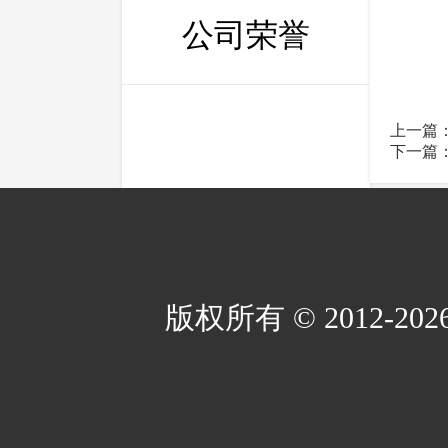
公司荣誉
上一篇
下一篇
版权所有 © 2012-2