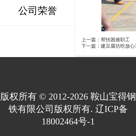
公司荣誉
上一篇：
帮扶困难职工
下一篇：
建豆腐坊吃放心
版权所有 © 2012-2026 鞍山宝得钢
铁有限公司版权所有. 辽ICP备
18002464号-1