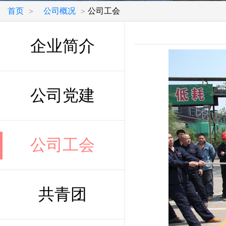
首页
公司概况
公司工会
>
>
企业简介
公司党建
公司工会
共青团