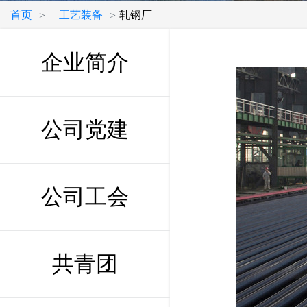
首页
工艺装备
轧钢厂
>
>
企业简介
公司党建
公司工会
共青团