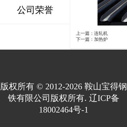
公司荣誉
上一篇：
连轧机
下一篇：
加热炉
版权所有 © 2012-2026 鞍山宝得钢
铁有限公司版权所有. 辽ICP备
18002464号-1