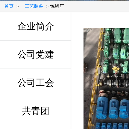
首页
工艺装备
炼钢厂
>
>
企业简介
公司党建
公司工会
共青团