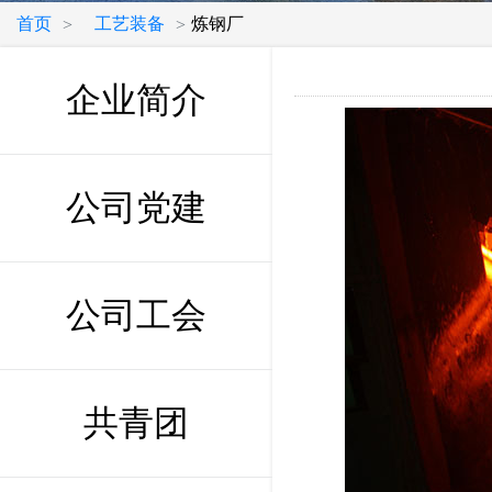
首页
工艺装备
炼钢厂
>
>
企业简介
公司党建
公司工会
共青团