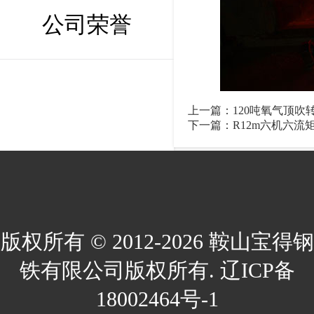
公司荣誉
上一篇：
120吨氧气顶吹
下一篇：
R12m六机六流
版权所有 © 2012-2026 鞍山宝得钢
铁有限公司版权所有. 辽ICP备
18002464号-1