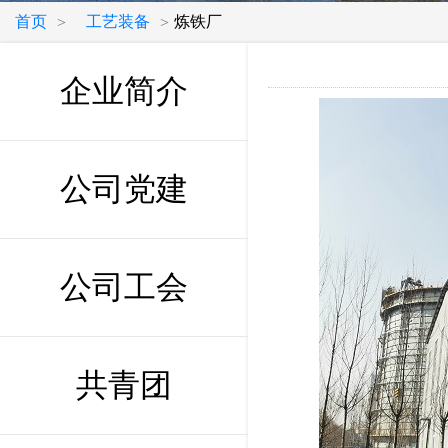
首页
工艺装备
炼铁厂
>
>
企业简介
公司党建
公司工会
共青团