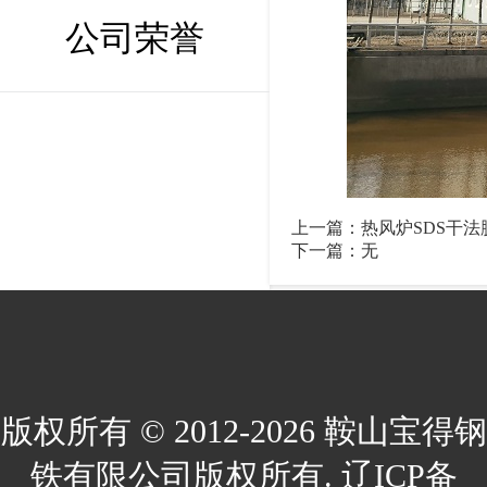
公司荣誉
上一篇：
热风炉SDS干法
下一篇：无
版权所有 © 2012-2026 鞍山宝得钢
铁有限公司版权所有. 辽ICP备